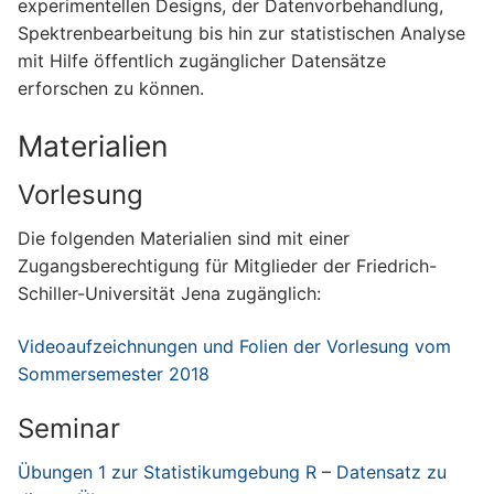
experimentellen Designs, der Datenvorbehandlung,
Spektrenbearbeitung bis hin zur statistischen Analyse
mit Hilfe öffentlich zugänglicher Datensätze
erforschen zu können.
Materialien
Vorlesung
Die folgenden Materialien sind mit einer
Zugangsberechtigung für Mitglieder der Friedrich-
Schiller-Universität Jena zugänglich:
Videoaufzeichnungen und Folien der Vorlesung vom
Sommersemester 2018
Seminar
Übungen 1 zur Statistikumgebung R
–
Datensatz zu