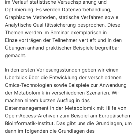
im Verlauf statistische Versuchsplanung und
Optimierung; Es werden Datenvorbehandlung,
Graphische Methoden, statische Verfahren sowie
Analytische Qualitätssicherung besprochen. Diese
Themen werden im Seminar exemplarisch in
Einzelvorträgen der Teilnehmer vertieft und in den
Übungen anhand praktischer Beispiele begreifbar
gemacht.
In den ersten Vorlesungsstunden geben wir einen
Überblick über die Entwicklung der verschiedenen
Omics-Technologien sowie Beispiele zur Anwendung
der Metabolomik in verschiedenen Szenarien. Wir
machen einem kurzen Ausflug in das
Datenmanagement in der Metabolomik mit Hilfe von
Open-Access-Archiven zum Beispiel am Europäischen
Bioinformatik-Institut. Das gibt uns die Grundlagen, um
dann im folgenden die Grundlagen des